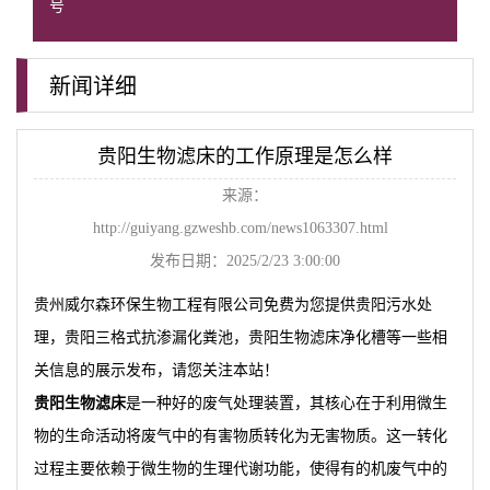
号
新闻详细
贵阳生物滤床的工作原理是怎么样
来源：
http://guiyang.gzweshb.com/news1063307.html
发布日期：2025/2/23 3:00:00
贵州威尔森环保生物工程有限公司免费为您提供
贵阳污水处
理
，贵阳三格式抗渗漏化粪池，贵阳生物滤床净化槽等一些相
关信息的展示发布，请您关注本站！
贵阳生物滤床
是一种好的废气处理装置，其核心在于利用微生
物的生命活动将废气中的有害物质转化为无害物质。这一转化
过程主要依赖于微生物的生理代谢功能，使得有的机废气中的