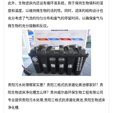
此外，生物滤床内还设有循环液系统，用于保持生物填料的湿
度和温度，以维持微生物的活的性。同时，滤床的结构设计也
充分考虑了气流的均匀分布和废气的停留时间，以确保废气与
微生物的充分接触和反应。
贵阳污水处理哪家实惠？贵阳三格式抗渗漏化粪池哪家好？贵
阳生物滤床净化槽怎么样？贵州威尔森环保生物工程有限公司
专业提供贵阳污水处理,贵阳三格式抗渗漏化粪池,贵阳生物滤床
净化槽,