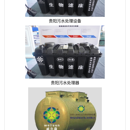
贵阳污水处理设备
贵阳污水处理器