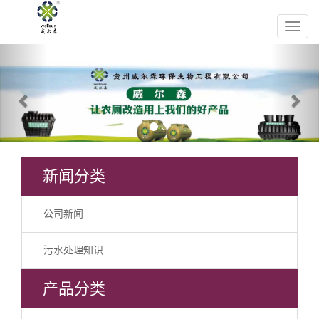
Previous
Nex
新闻分类
公司新闻
污水处理知识
产品分类