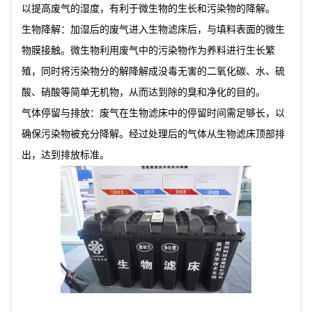
以提高废气的湿度，有利于微生物的生长和污染物的降解。
生物降解：加湿后的废气进入生物滤床后，与填料表面的微生
物膜接触。微生物利用废气中的污染物作为养料进行生长繁
殖，同时将污染物分的解降解成没毒无害的二氧化碳、水、硫
酸、硝酸等简单无机物，从而达到除的臭和净化的目的。
气体停留与排放：废气在生物滤床中的停留时间需足够长，以
确保污染物被充分降解。经过处理后的气体从生物滤床顶部排
出，达到排放标准。