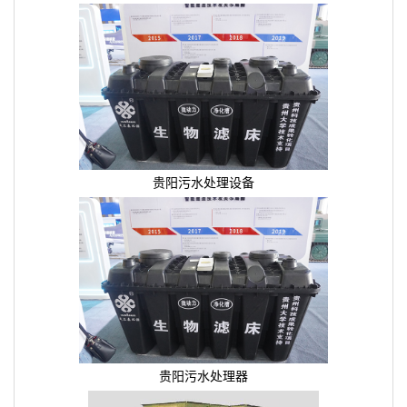
贵阳污水处理设备
贵阳污水处理器