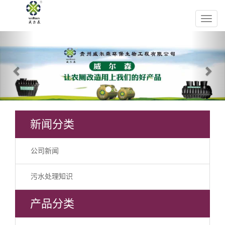
Previous
Nex
新闻分类
公司新闻
污水处理知识
产品分类